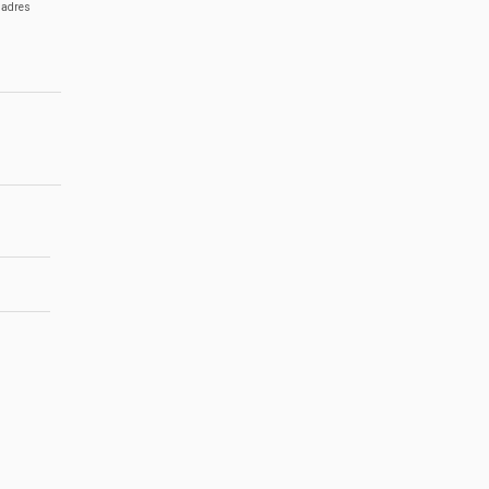
 adres