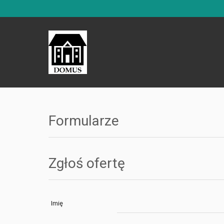
Formularze
Zgłoś ofertę
Imię