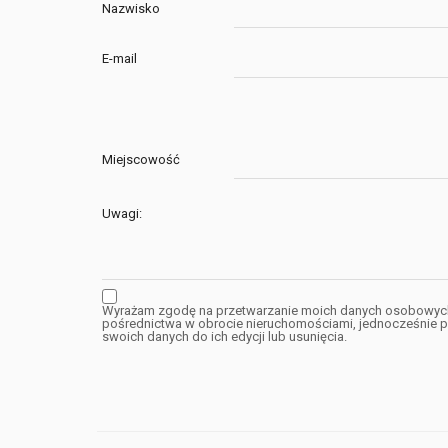
Nazwisko
E-mail
Miejscowość
Uwagi:
Wyrażam zgodę na przetwarzanie moich danych osobowych 
pośrednictwa w obrocie nieruchomościami, jednocześnie p
swoich danych do ich edycji lub usunięcia.