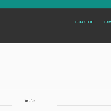
LISTA OFERT
FOR
Telefon