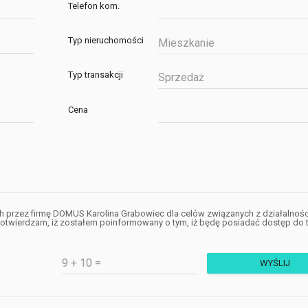
Telefon kom.
Typ nieruchomości
Mieszkanie
Typ transakcji
Sprzedaż
Cena
przez firmę DOMUS Karolina Grabowiec dla celów związanych z działalnośc
otwierdzam, iż zostałem poinformowany o tym, iż będę posiadać dostęp do t