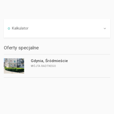
Kalkulator
Oferty specjalne
Gdynia, Śródmieście
WÓJTA RADTKEGO