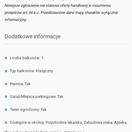
Niniejsze ogłoszenie nie stanowi oferty handlowej w rozumieniu
przepisów art. 66 k.c. Przedstawione dane mają charakter wyłącznie
informacyjny.
Dodatkowe informacje
Liczba balkonów: 1
Typ balkonów: Klasyczny
Piwnica: Tak
Garaż/Miejsca parkingowe: Tak
Teren ogrodzony: Tak
Dostępne w okolicy: Przychodnia lekarska, Zabudowa niska, Apteka,